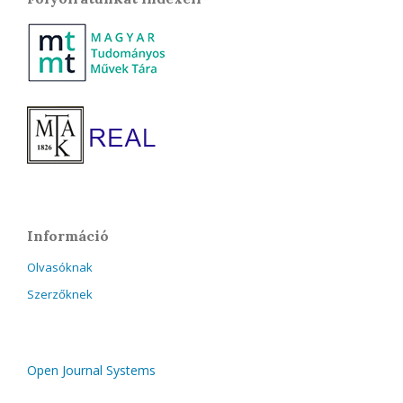
Információ
Olvasóknak
Szerzőknek
Open Journal Systems