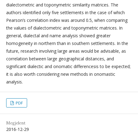
dialectometric and toponymetric similarity matrices. The
authors identified only five settlements in the case of which
Pearson’s correlation index was around 0.5, when comparing
the values of dialectometric and toponymetric matrices. In
general, dialectal and name analysis showed greater
homogeneity in northern than in southern settlements. In the
future, research involving large areas would be advisable, as
correlation between large geographical distances, and
significant dialectic and onomatic differencesis to be expected;
it is also worth considering new methods in onomastic
analysis.
PDF
Megjelent
2016-12-29