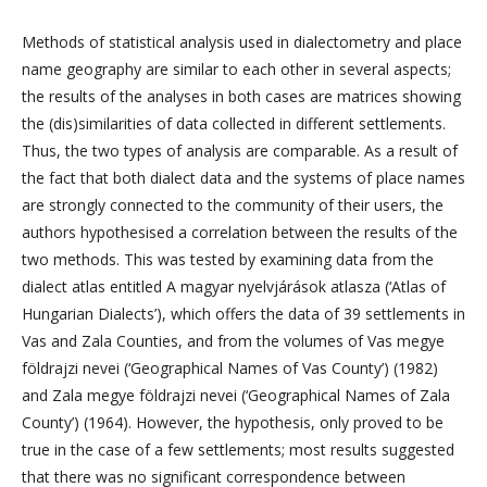
Methods of statistical analysis used in dialectometry and place
name geography are similar to each other in several aspects;
the results of the analyses in both cases are matrices showing
the (dis)similarities of data collected in different settlements.
Thus, the two types of analysis are comparable. As a result of
the fact that both dialect data and the systems of place names
are strongly connected to the community of their users, the
authors hypothesised a correlation between the results of the
two methods. This was tested by examining data from the
dialect atlas entitled A magyar nyelvjárások atlasza (‘Atlas of
Hungarian Dialects’), which offers the data of 39 settlements in
Vas and Zala Counties, and from the volumes of Vas megye
földrajzi nevei (‘Geographical Names of Vas County’) (1982)
and Zala megye földrajzi nevei (‘Geographical Names of Zala
County’) (1964). However, the hypothesis, only proved to be
true in the case of a few settlements; most results suggested
that there was no significant correspondence between