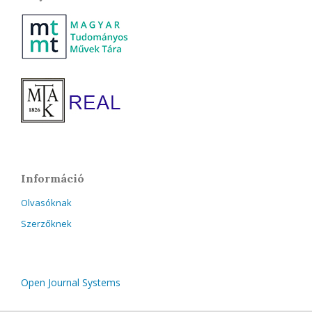
Információ
Olvasóknak
Szerzőknek
Open Journal Systems