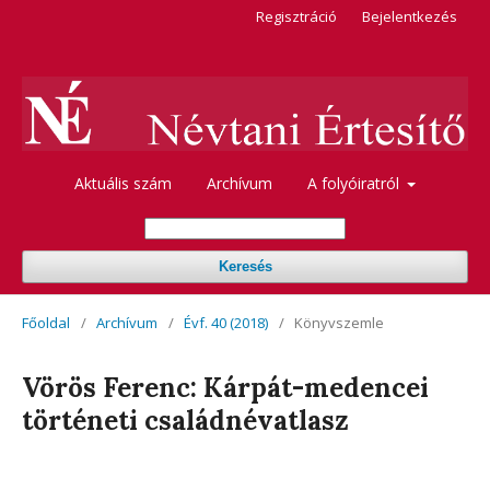
Regisztráció
Bejelentkezés
Aktuális szám
Archívum
A folyóiratról
Keresés
Főoldal
/
Archívum
/
Évf. 40 (2018)
/
Könyvszemle
Vörös Ferenc: Kárpát-medencei
történeti családnévatlasz