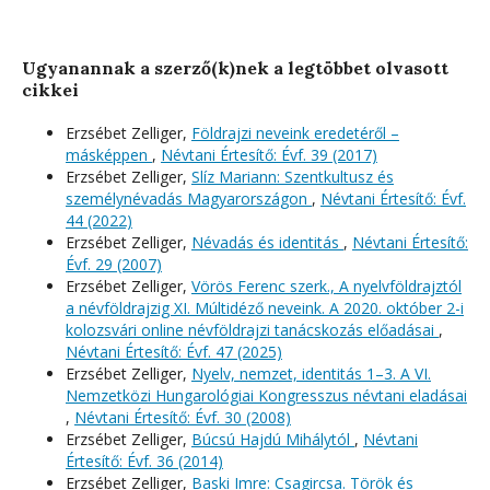
Ugyanannak a szerző(k)nek a legtöbbet olvasott
cikkei
Erzsébet Zelliger,
Földrajzi neveink eredetéről –
másképpen
,
Névtani Értesítő: Évf. 39 (2017)
Erzsébet Zelliger,
Slíz Mariann: Szentkultusz és
személynévadás Magyarországon
,
Névtani Értesítő: Évf.
44 (2022)
Erzsébet Zelliger,
Névadás és identitás
,
Névtani Értesítő:
Évf. 29 (2007)
Erzsébet Zelliger,
Vörös Ferenc szerk., A nyelvföldrajztól
a névföldrajzig XI. Múltidéző neveink. A 2020. október 2-i
kolozsvári online névföldrajzi tanácskozás előadásai
,
Névtani Értesítő: Évf. 47 (2025)
Erzsébet Zelliger,
Nyelv, nemzet, identitás 1–3. A VI.
Nemzetközi Hungarológiai Kongresszus névtani eladásai
,
Névtani Értesítő: Évf. 30 (2008)
Erzsébet Zelliger,
Búcsú Hajdú Mihálytól
,
Névtani
Értesítő: Évf. 36 (2014)
Erzsébet Zelliger,
Baski Imre: Csagircsa. Török és