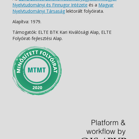
Nyelvtudományi és Finnugor Intézete
és a
Magyar
Nyelvtudományi Társaság
lektorált folyóirata.
Alapítva: 1979.
Támogatók: ELTE BTK Kari Kiválósági Alap, ELTE
Folyóirat-fejlesztési Alap.