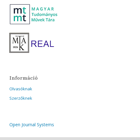
Információ
Olvasóknak
Szerzőknek
Open Journal Systems