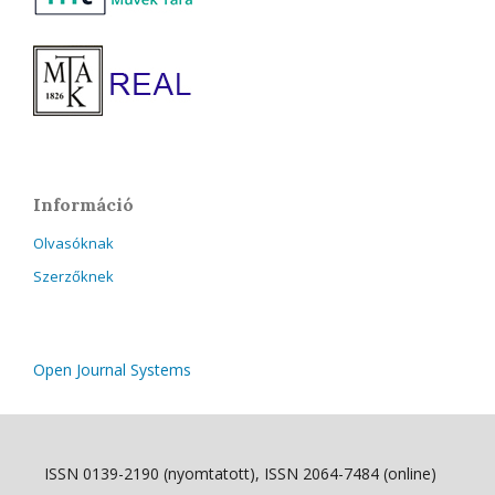
Információ
Olvasóknak
Szerzőknek
Open Journal Systems
ISSN 0139-2190 (nyomtatott), ISSN 2064-7484 (online)