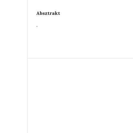
Absztrakt
-