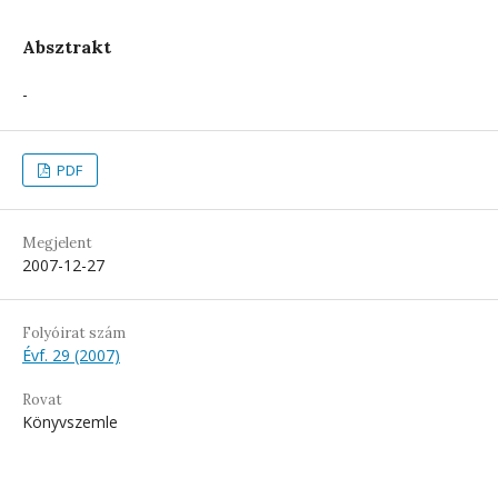
Absztrakt
-
PDF
Megjelent
2007-12-27
Folyóirat szám
Évf. 29 (2007)
Rovat
Könyvszemle