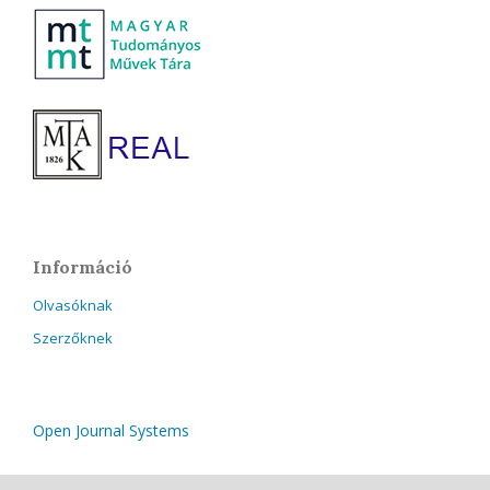
Információ
Olvasóknak
Szerzőknek
Open Journal Systems