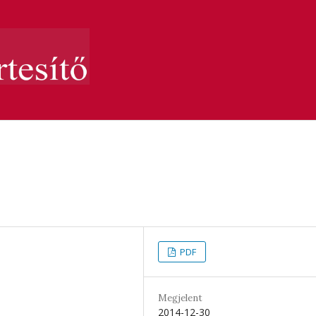
PDF
Megjelent
2014-12-30