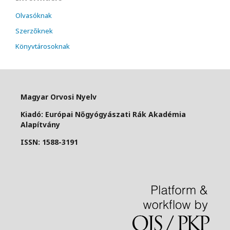
Olvasóknak
Szerzőknek
Könyvtárosoknak
Magyar Orvosi Nyelv
Kiadó: Európai Nőgyógyászati Rák Akadémia
Alapítvány
ISSN: 1588-3191