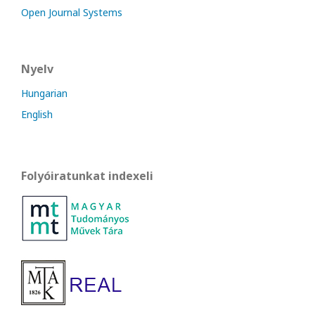
Open Journal Systems
Nyelv
Hungarian
English
Folyóiratunkat indexeli