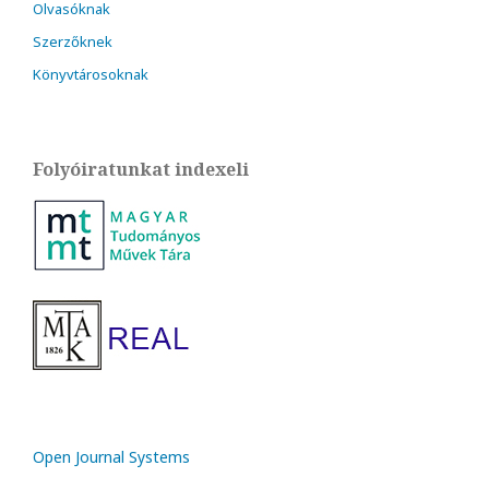
Olvasóknak
Szerzőknek
Könyvtárosoknak
Folyóiratunkat indexeli
Open Journal Systems