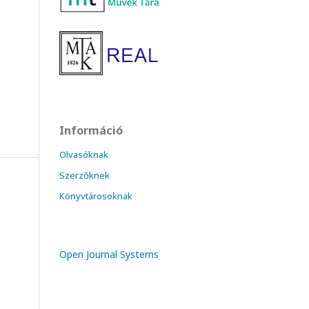
Információ
Olvasóknak
Szerzőknek
Könyvtárosoknak
Open Journal Systems