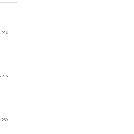
-236
-256
-269