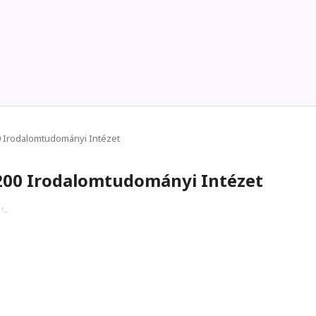
00 Irodalomtudományi Intézet
 200 Irodalomtudományi Intézet