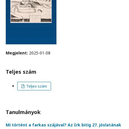
Megjelent:
2025-01-08
Teljes szám
Teljes szám
Tanulmányok
Mi történt a farkas szájával? Az Irk bitig 27. jóslatának