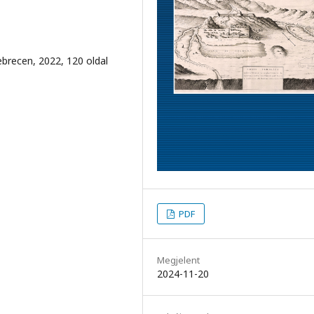
brecen, 2022, 120 oldal
PDF
Megjelent
2024-11-20