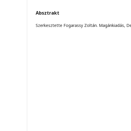
Absztrakt
Szerkesztette Fogarassy Zoltán. Magánkiadás, De