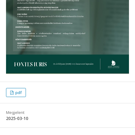
pdf
Megjelent
2025-03-10