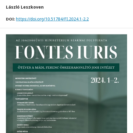
László Leszkoven
https://doi.org/10.51784/FI.2024.1-2.2
DOI: