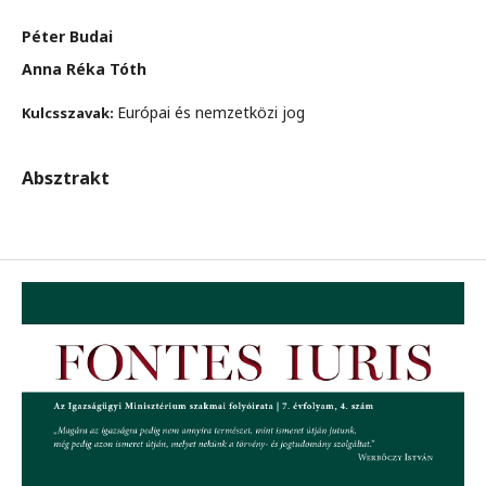
Péter Budai
Anna Réka Tóth
Európai és nemzetközi jog
Kulcsszavak:
Absztrakt