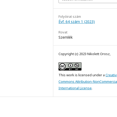
Folyóirat szám
Évf. 64 szám 1 (2023)
Rovat
Szemlék
Copyright (c) 2023 Nikolett Orosz,
This work is licensed under a
Creativ
Commons Attribution-NonCommercial
International License
.