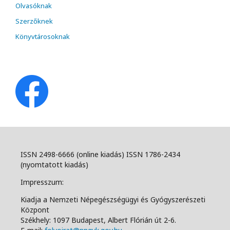
Olvasóknak
Szerzőknek
Könyvtárosoknak
ISSN 2498-6666 (online kiadás) ISSN 1786-2434
(nyomtatott kiadás)
Impresszum:
Kiadja a Nemzeti Népegészségügyi és Gyógyszerészeti
Központ
Székhely: 1097 Budapest, Albert Flórián út 2-6.