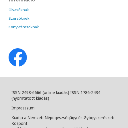
Olvasóknak
Szerzőknek
Könyvtárosoknak
ISSN 2498-6666 (online kiadás) ISSN 1786-2434
(nyomtatott kiadás)
Impresszum:
Kiadja a Nemzeti Népegészségügyi és Gyógyszerészeti
Központ