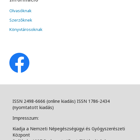
Olvasóknak
Szerzőknek
Könyvtárosoknak
ISSN 2498-6666 (online kiadás) ISSN 1786-2434
(nyomtatott kiadás)
Impresszum:
Kiadja a Nemzeti Népegészségügyi és Gyógyszerészeti
Központ