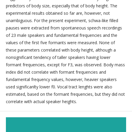
predictors of body size, especially that of body height. The
experimental results obtained so far are, however, not
unambiguous. For the present experiment, schwa-like filled
pauses were extracted from spontaneous speech recordings
of 23 male speakers and fundamental frequencies and the
values of the first five formants were measured. None of
these parameters correlated with body height, although a
nonsignificant tendency of taller speakers having lower
formant frequencies, except for F3, was observed. Body mass
index did not correlate with formant frequencies and
fundamental frequency values, however, heavier speakers
used significanlty lower f0. Vocal tract lenghts were also
estimated, based on the formant frequencies, but they did not
correlate with actual speaker heights.