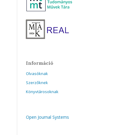
Információ
Olvasóknak
Szerzőknek
Könyvtárosoknak
Open Journal Systems