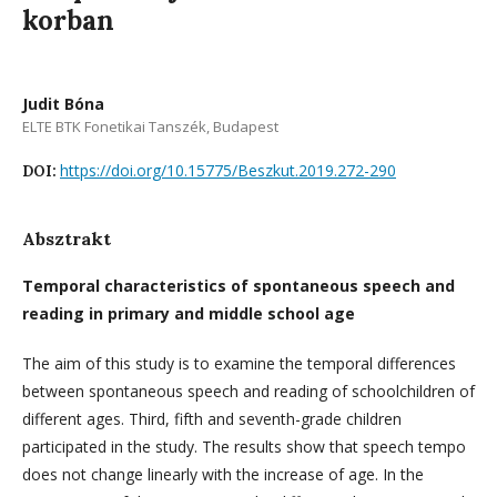
korban
Judit Bóna
ELTE BTK Fonetikai Tanszék, Budapest
https://doi.org/10.15775/Beszkut.2019.272-290
DOI:
Absztrakt
Temporal characteristics of spontaneous speech and
reading in primary and middle school age
The aim of this study is to examine the temporal differences
between spontaneous speech and reading of schoolchildren of
different ages. Third, fifth and seventh-grade children
participated in the study. The results show that speech tempo
does not change linearly with the increase of age. In the