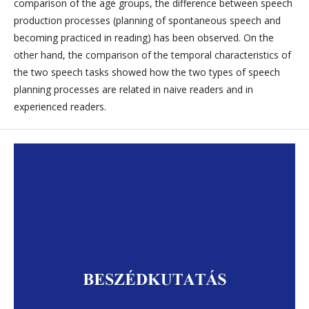
comparison of the age groups, the difference between speech
production processes (planning of spontaneous speech and
becoming practiced in reading) has been observed. On the
other hand, the comparison of the temporal characteristics of
the two speech tasks showed how the two types of speech
planning processes are related in naive readers and in
experienced readers.