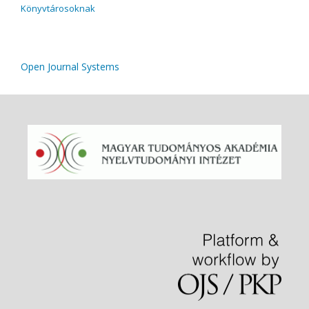
Könyvtárosoknak
Open Journal Systems