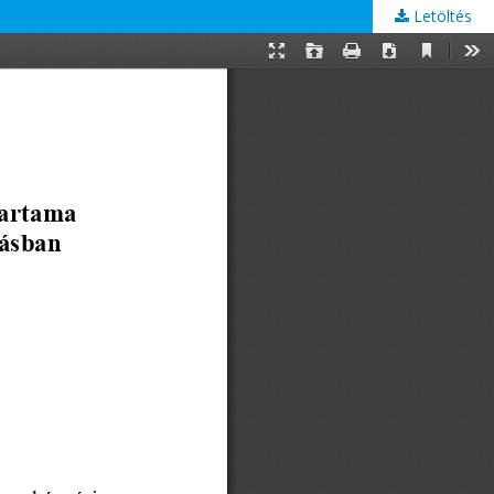
Letöltés