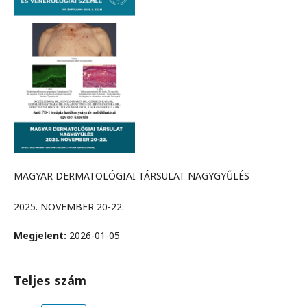
MAGYAR DERMATOLÓGIAI TÁRSULAT NAGYGYŰLÉS
2025. NOVEMBER 20-22.
Megjelent:
2026-01-05
Teljes szám