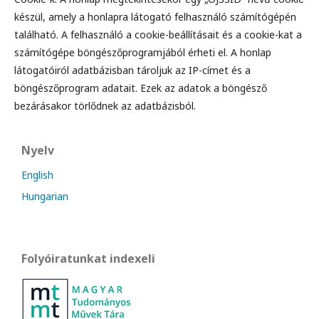
készül, amely a honlapra látogató felhasználó számítógépén
található. A felhasználó a cookie-beállításait és a cookie-kat a
számítógépe böngészőprogramjából érheti el. A honlap
látogatóiról adatbázisban tároljuk az IP-címet és a
böngészőprogram adatait. Ezek az adatok a böngésző
bezárásakor törlődnek az adatbázisból.
Nyelv
English
Hungarian
Folyóiratunkat indexeli