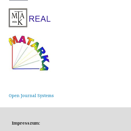
Open Journal Systems
Impresszum: