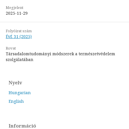
Megjelent
2025-11-29
Folyóirat szám
Évf. 31 (2025)
Rovat
Társadalomtudományi módszerek a természetvédelem
szolgálatában
Nyelv
Hungarian
English
Információ