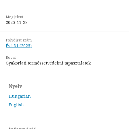
Megjelent
2025-11-28
Folyóirat szám
Évf. 31 (2025)
Rovat
Gyakorlati természetvédelmi tapasztalatok
Nyelv
Hungarian
English