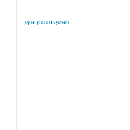
Open Journal Systems