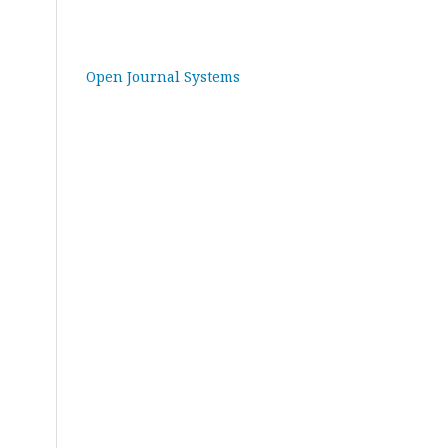
Open Journal Systems