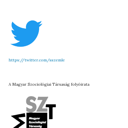
https://twitter.com/sszemle
A Magyar Szociológiai Társaság folyóirata