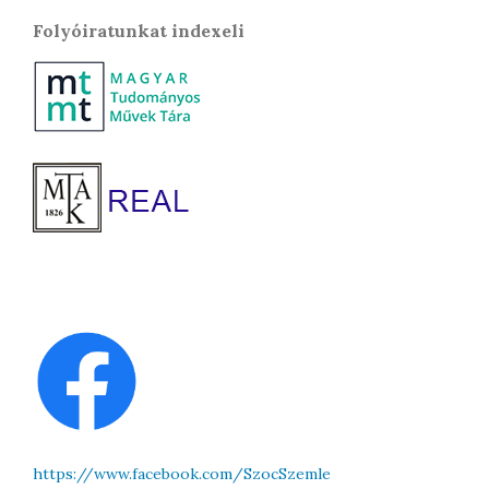
Folyóiratunkat indexeli
https://www.facebook.com/SzocSzemle