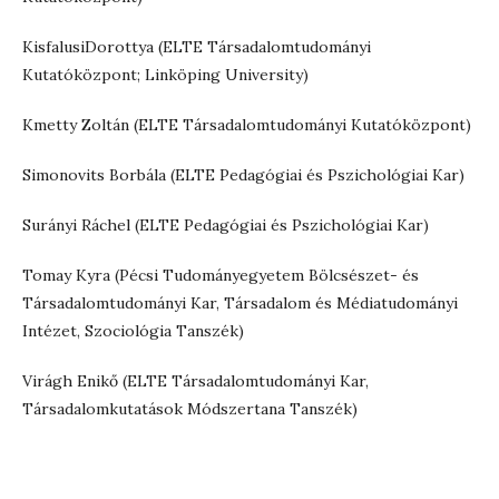
KisfalusiDorottya (ELTE Társadalomtudományi
Kutatóközpont; Linköping University)
Kmetty Zoltán (ELTE Társadalomtudományi Kutatóközpont)
Simonovits Borbála (ELTE Pedagógiai és Pszichológiai Kar)
Surányi Ráchel (ELTE Pedagógiai és Pszichológiai Kar)
Tomay Kyra (Pécsi Tudományegyetem Bölcsészet- és
Társadalomtudományi Kar, Társadalom és Médiatudományi
Intézet, Szociológia Tanszék)
Virágh Enikő (ELTE Társadalomtudományi Kar,
Társadalomkutatások Módszertana Tanszék)