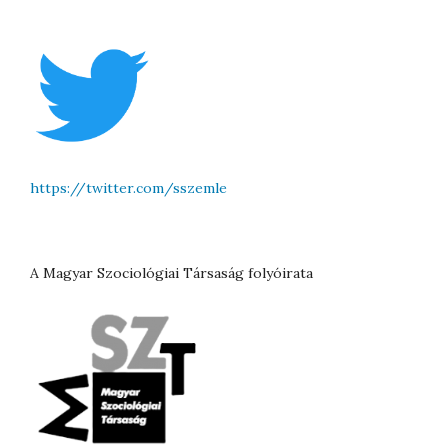
https://twitter.com/sszemle
A Magyar Szociológiai Társaság folyóirata