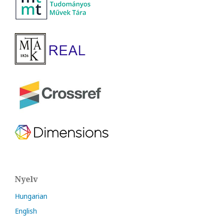
Nyelv
Hungarian
English