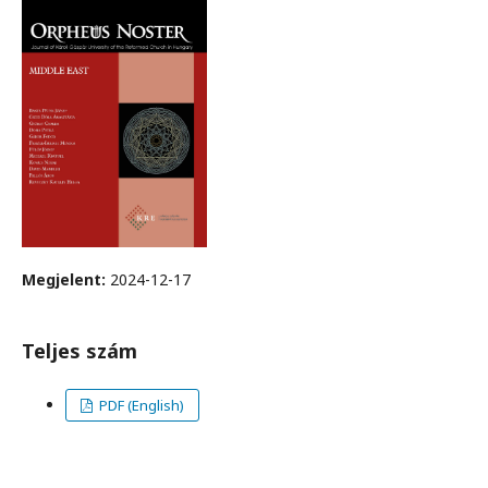
Megjelent:
2024-12-17
Teljes szám
PDF (English)