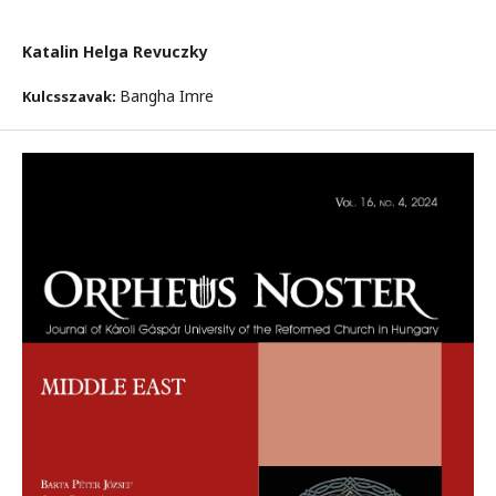
Katalin Helga Revuczky
Bangha Imre
Kulcsszavak: