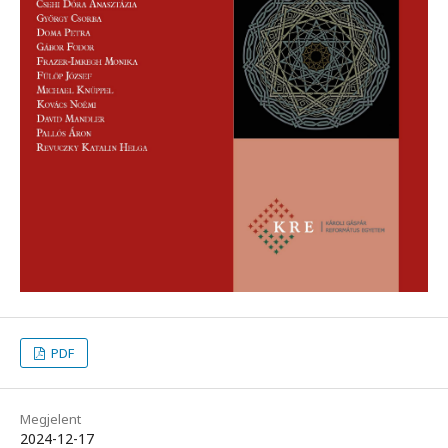
PDF
Megjelent
2024-12-17