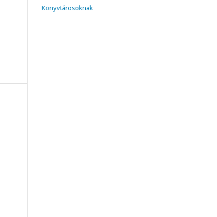
Könyvtárosoknak