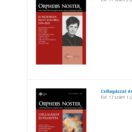
Csillagászat és
Évf. 17 szám 1 (