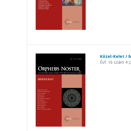
Közel-Kelet / 
Évf. 16 szám 4 (