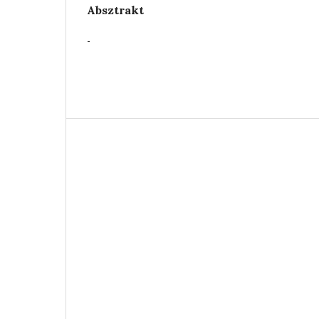
Absztrakt
-