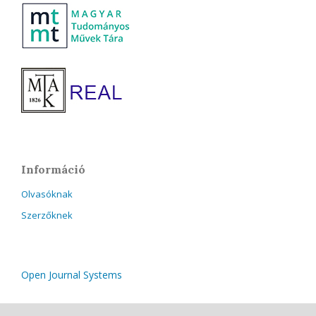
Információ
Olvasóknak
Szerzőknek
Open Journal Systems