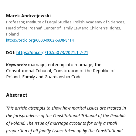
Marek Andrzejewski
Professor, Institute of Legal Studies, Polish Academy of Sciences;
Head of the Poznań Center of Family Law and Children’s Rights,
Poland
https://orcid.org/0000-0002-6838-8414
https://doi.org/10.55073/2021.1.7-21
DOI:
marriage, entering into marriage, the
Keywords:
Constitutional Tribunal, Constitution of the Republic of
Poland, Family and Guardianship Code
Abstract
This article attempts to show how marital issues are treated in
the jurisprudence of the Constitutional Tribunal of the Republic
of Poland. The issue of marriage accounts for only a small
proportion of all family issues taken up by the Constitutional