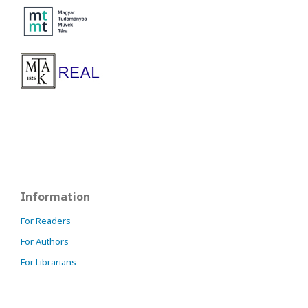
Information
For Readers
For Authors
For Librarians