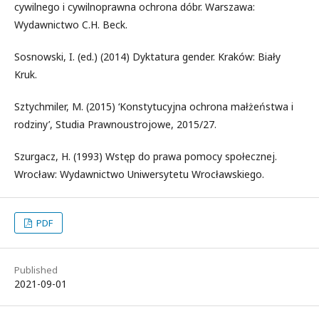
cywilnego i cywilnoprawna ochrona dóbr. Warszawa:
Wydawnictwo C.H. Beck.
Sosnowski, I. (ed.) (2014) Dyktatura gender. Kraków: Biały
Kruk.
Sztychmiler, M. (2015) ‘Konstytucyjna ochrona małżeństwa i
rodziny’, Studia Prawnoustrojowe, 2015/27.
Szurgacz, H. (1993) Wstęp do prawa pomocy społecznej.
Wrocław: Wydawnictwo Uniwersytetu Wrocławskiego.
PDF
Published
2021-09-01