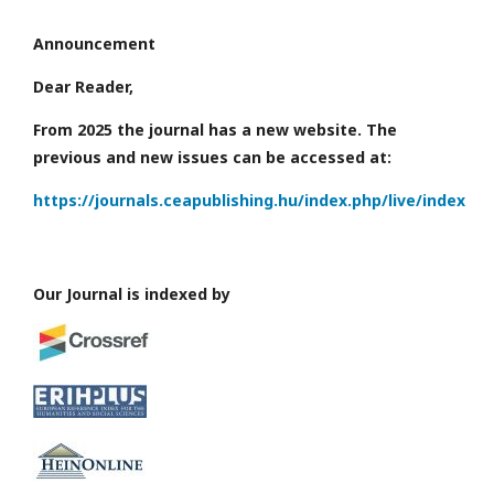
Announcement
Dear Reader,
From 2025 the journal has a new website. The
previous and new issues can be accessed at:
https://journals.ceapublishing.hu/index.php/live/index
Our Journal is indexed by