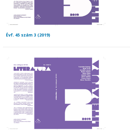
Évf. 45 szám 3 (2019)