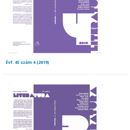
Évf. 45 szám 4 (2019)