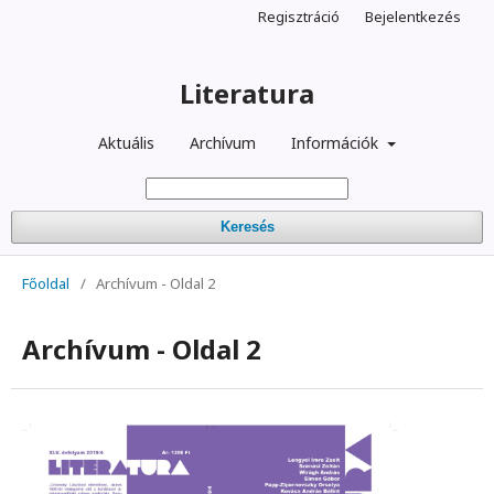
Regisztráció
Bejelentkezés
Literatura
Aktuális
Archívum
Információk
Keresés
Főoldal
/
Archívum - Oldal 2
Archívum - Oldal 2