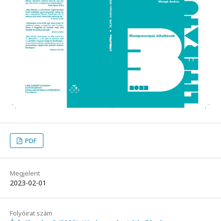
PDF
Megjelent
2023-02-01
Folyóirat szám