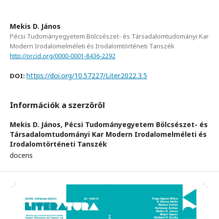
Mekis D. János
Pécsi Tudományegyetem Bölcsészet- és Társadalomtudományi Kar
Modern Irodalomelméleti és Irodalomtörténeti Tanszék
http://orcid.org/0000-0001-8436-2292
https://doi.org/10.57227/Liter.2022.3.5
DOI:
Információk a szerzőről
Mekis D. János,
Pécsi Tudományegyetem Bölcsészet- és
Társadalomtudományi Kar Modern Irodalomelméleti és
Irodalomtörténeti Tanszék
docens