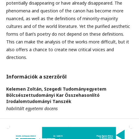
potentially disappearing or have already disappeared. The
phenomena and question of the canon has become more
nuanced, as well as the definitions of minority-majority
cultures and of the world literature. Yet the purified aesthetic
forms of Bari’s poetry do not depend on these definitions.
This can make the analysis of the works more difficult, but it
also offers a chance to create new critical voices and
directions.
Információk a szerzőről
Kelemen Zoltán,
Szegedi Tudományegyetem
Bölcsészettudományi Kar Összehasonlító
Irodalomtudományi Tanszék
habilitált egyetemi docens