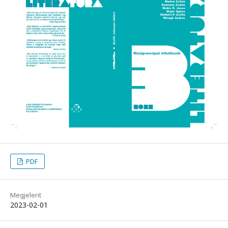
PDF
Megjelent
2023-02-01