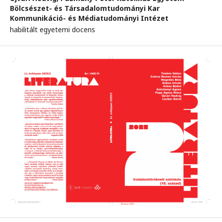
Bölcsészet- és Társadalomtudományi Kar
Kommunikáció- és Médiatudományi Intézet
habilitált egyetemi docens