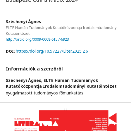
Széchenyi Ágnes
ELTE Humán Tudományok Kutatóközpontja Irodalomtudományi
Kutatóintézet
http://orcid.org/0009-0008-6157-6923
https://doi.org/10.57227/Liter.2025.2.6
DOI:
Információk a szerzőről
Széchenyi Ágnes,
ELTE Humán Tudományok
Kutatóközpontja Irodalomtudományi Kutatóintézet
nyugalmazott tudományos főmunkatárs