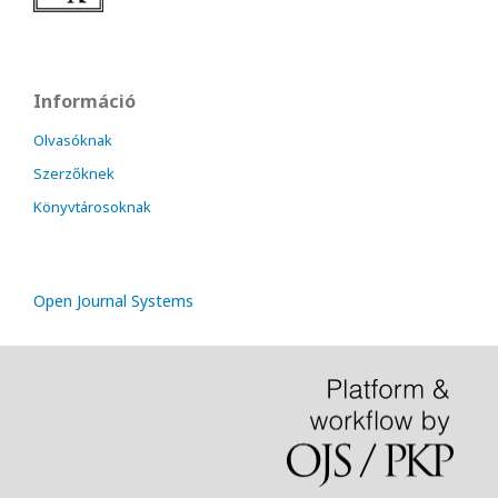
Információ
Olvasóknak
Szerzőknek
Könyvtárosoknak
Open Journal Systems