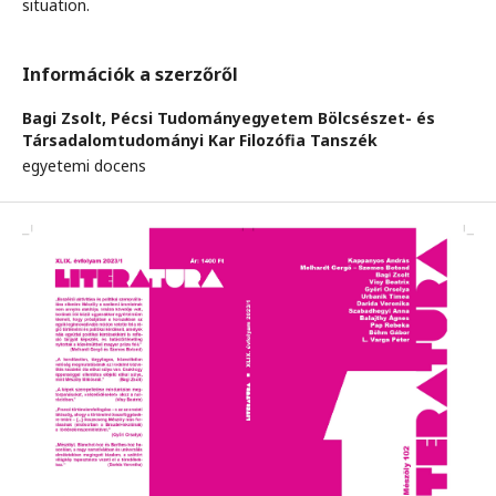
situation.
Információk a szerzőről
Bagi Zsolt,
Pécsi Tudományegyetem Bölcsészet- és
Társadalomtudományi Kar Filozófia Tanszék
egyetemi docens