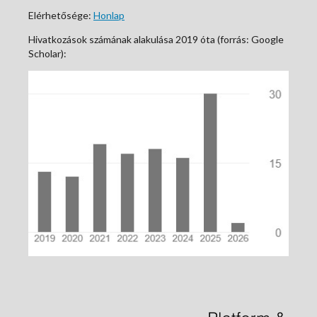
Elérhetősége:
Honlap
Hivatkozások számának alakulása 2019 óta (forrás: Google
Scholar):